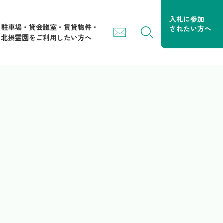
駐車場・貸会議室・賃貸物件・
北摂霊園をご利用したい方へ