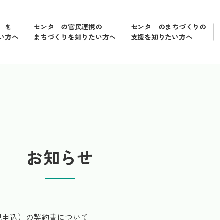
ーを
センターの官民連携の
センターのまちづくりの
い方へ
まちづくりを知りたい方へ
支援を知りたい方へ
お知らせ
規申込）の契約書について