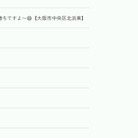
者勝ちですよ〜😄【大阪市中央区北浜東】