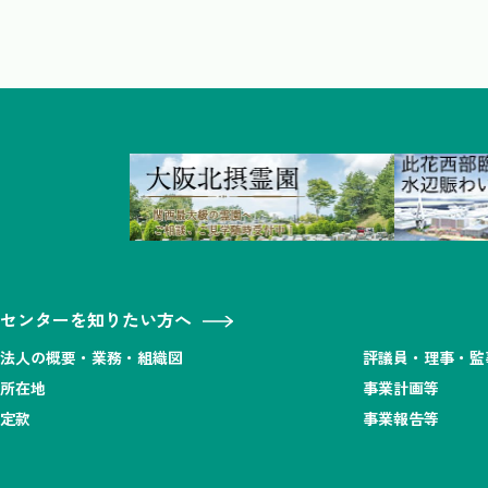
センターを知りたい方へ
法人の概要・業務・組織図
評議員・理事・監
所在地
事業計画等
定款
事業報告等