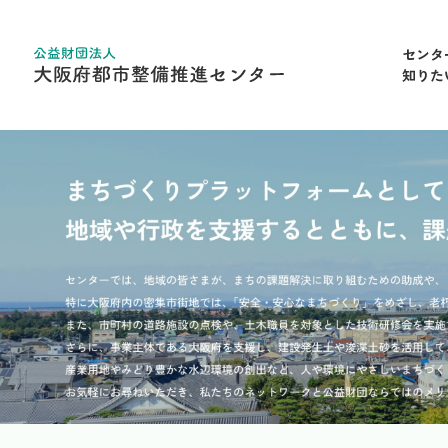
センタ
知りた