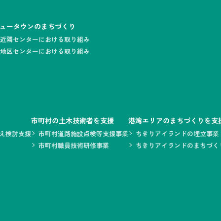
ュータウンのまちづくり
近隣センターにおける取り組み
地区センターにおける取り組み
市町村の土木技術者を支援
港湾エリアのまちづくりを支
え検討支援
市町村道路施設点検等支援事業
ちきりアイランドの埋立事業
市町村職員技術研修事業
ちきりアイランドのまちづく