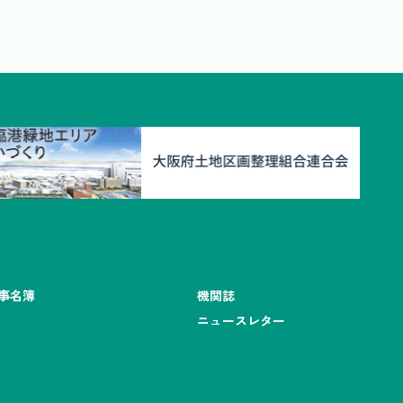
事名簿
機関誌
ニュースレター