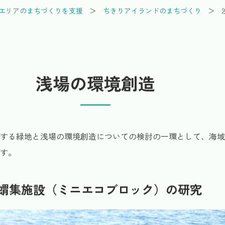
エリアのまちづくりを支援
ちきりアイランドのまちづくり
浅場の環境創造
する緑地と浅場の環境創造についての検討の一環として、海域
す。
蝟集施設（ミニエコブロック）の研究