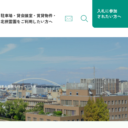
駐車場・貸会議室・賃貸物件・
北摂霊園をご利用したい方へ