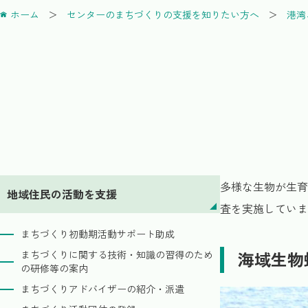
ホーム
センターのまちづくりの支援を知りたい方へ
港湾
多様な生物が生育
地域住民の活動を支援
査を実施していま
まちづくり初動期活動サポート助成
海域生物
まちづくりに関する技術・知識の習得のため
の研修等の案内
まちづくりアドバイザーの紹介・派遣