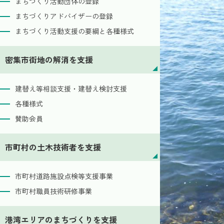
まちづくり活動団体の登録
まちづくりアドバイザーの登録
まちづくり活動支援の要綱と各種様式
密集市街地の解消を支援
建替え等相談支援・建替え検討支援
各種様式
賛助会員
市町村の土木技術者を支援
市町村道路施設点検等支援事業
市町村職員技術研修事業
港湾エリアのまちづくりを支援