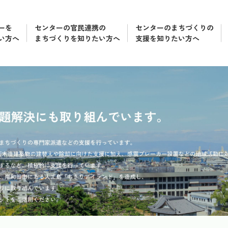
ーを
センターの官民連携の
センターのまちづくりの
い方へ
まちづくりを知りたい方へ
支援を知りたい方へ