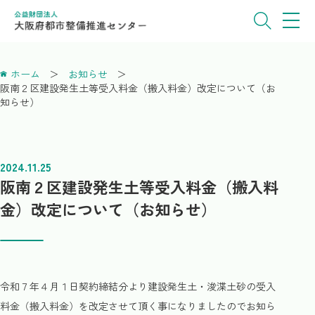
ホーム
お知らせ
阪南２区建設発生土等受入料金（搬入料金）改定について（お
知らせ）
2024.11.25
阪南２区建設発生土等受入料金（搬入料
金）改定について（お知らせ）
令和７年４月１日契約締結分より建設発生土・浚渫土砂の受入
料金（搬入料金）を改定させて頂く事になりましたのでお知ら