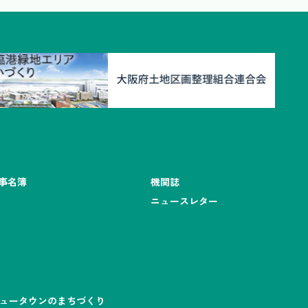
事名簿
機関誌
ニュースレター
ュータウンのまちづくり