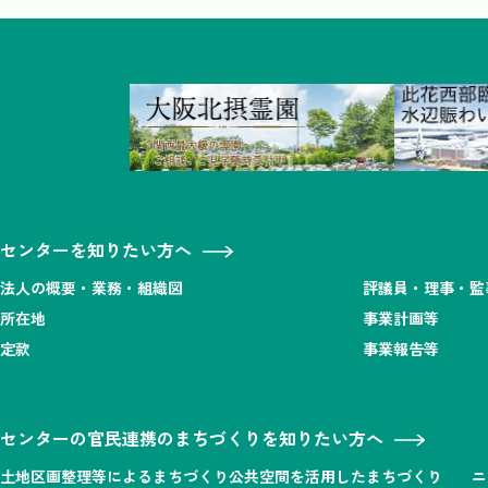
センターを知りたい方へ
法人の概要・業務・組織図
評議員・理事・監
所在地
事業計画等
定款
事業報告等
センターの官民連携のまちづくりを知りたい方へ
土地区画整理等によるまちづくり
公共空間を活用したまちづくり
ニ