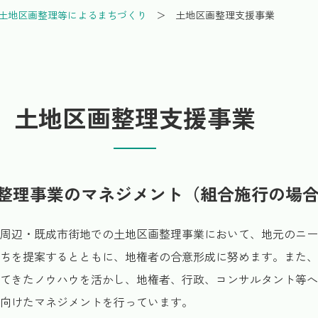
土地区画整理等によるまちづくり
土地区画整理支援事業
土地区画整理支援事業
整理事業のマネジメント（組合施行の場
周辺・既成市街地での土地区画整理事業において、地元のニー
ちを提案するとともに、地権者の合意形成に努めます。また、
てきたノウハウを活かし、地権者、行政、コンサルタント等へ
向けたマネジメントを行っています。