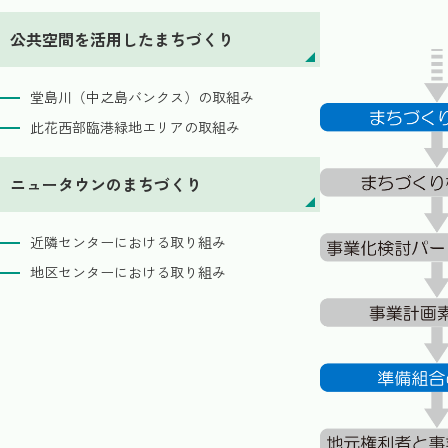
公共空間を活用したまちづくり
堂島川（中之島バンクス）の取組み
此花西部臨港緑地エリアの取組み
ニュータウンのまちづくり
近隣センターにおける取り組み
地区センターにおける取り組み