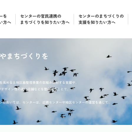
ーを
センターの官民連携の
センターのまちづくりの
い方へ
まちづくりを知りたい方へ
支援を知りたい方へ