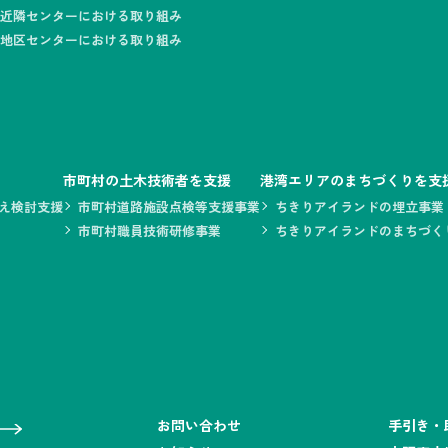
近隣センターにおける取り組み
地区センターにおける取り組み
市町村の土木技術者を支援
港湾エリアのまちづくりを支
え検討支援
市町村道路施設点検等支援事業
ちきりアイランドの埋立事業
市町村職員技術研修事業
ちきりアイランドのまちづく
お問い合わせ
手引き・