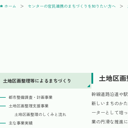
ホーム
センターの官民連携のまちづくりを知りたい方へ
土地区画
土地区画整理等によるまちづくり
幹線道路沿道や駅
都市整備調査・計画事業
新しいまちのかた
土地区画整理支援事業
ーターとして培っ
土地区画整理のしくみと流れ
業の円滑な推進に
主な事業実績