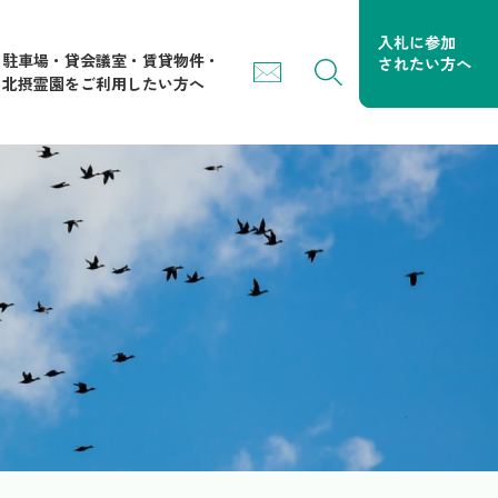
駐車場・貸会議室・賃貸物件・
北摂霊園をご利用したい方へ