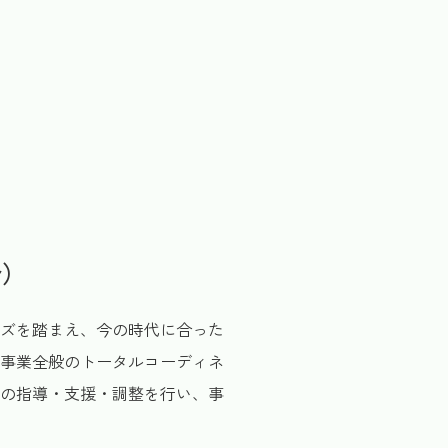
合）
ズを踏まえ、今の時代に合った
事業全般のトータルコーディネ
の指導・支援・調整を行い、事