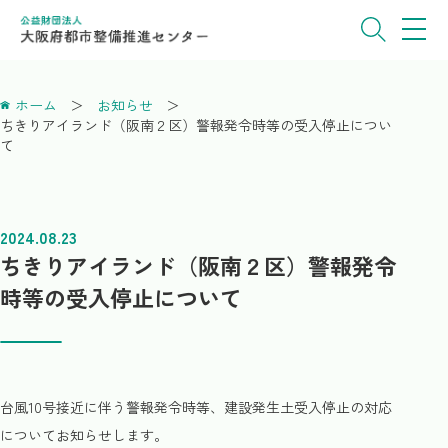
ホーム
お知らせ
ちきりアイランド（阪南２区）警報発令時等の受入停止につい
て
2024.08.23
ちきりアイランド（阪南２区）警報発令
時等の受入停止について
台風10号接近に伴う警報発令時等、建設発生土受入停止の対応
についてお知らせします。