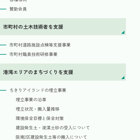
賛助会員
市町村の土木技術者を支援
市町村道路施設点検等支援事業
市町村職員技術研修事業
港湾エリアのまちづくりを支援
ちきりアイランドの埋立事業
埋立事業の沿革
埋立状況・搬入量推移
環境保全目標と保全対策
建設発生土・浚渫土砂の受入について
阪南2区建設発生土等の搬入について