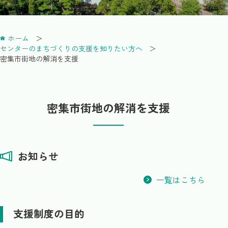
ホーム
センターのまちづくりの支援を知りたい方へ
密集市街地の解消を支援
密集市街地の解消を支援
お知らせ
一覧はこちら
支援制度の目的