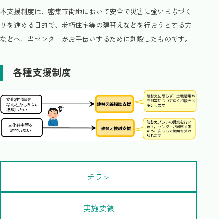
本支援制度は、密集市街地において安全で災害に強いまちづく
りを進める目的で、老朽住宅等の建替えなどを行おうとする方
などへ、当センターがお手伝いするために創設したものです。
各種支援制度
チラシ
実施要領