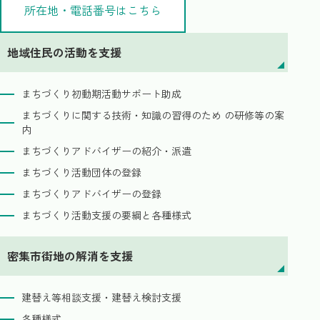
所在地・電話番号はこちら
地域住民の活動を支援
まちづくり初動期活動サポート助成
まちづくりに関する技術・知識の習得のため の研修等の案
内
まちづくりアドバイザーの紹介・派遣
まちづくり活動団体の登録
まちづくりアドバイザーの登録
まちづくり活動支援の要綱と各種様式
密集市街地の解消を支援
建替え等相談支援・建替え検討支援
各種様式