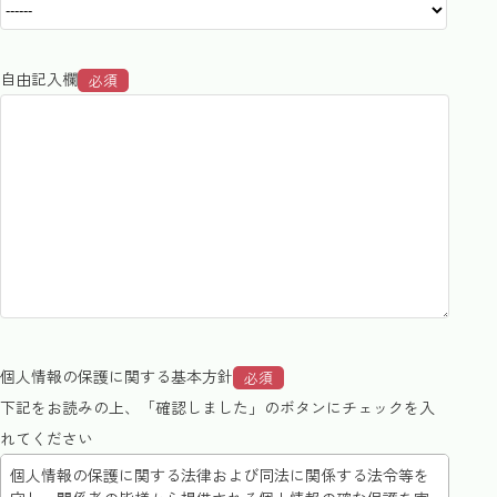
自由記入欄
必須
個人情報の保護に関する基本方針
必須
下記をお読みの上、「確認しました」のボタンにチェックを入
れてください
個人情報の保護に関する法律および同法に関係する法令等を