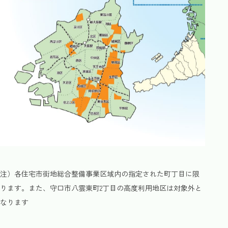
注）各住宅市街地総合整備事業区域内の指定された町丁目に限
ります。また、守口市八雲東町2丁目の高度利用地区は対象外と
なります