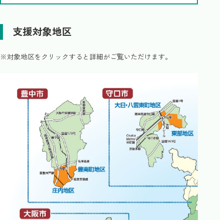
支援対象地区
※対象地区をクリックすると詳細がご覧いただけます。