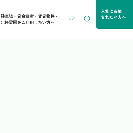
駐車場・貸会議室・賃貸物件・
北摂霊園をご利用したい方へ