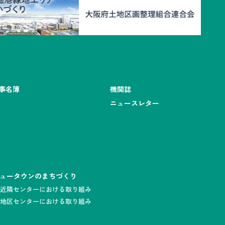
事名簿
機関誌
ニュースレター
ュータウンのまちづくり
近隣センターにおける取り組み
地区センターにおける取り組み