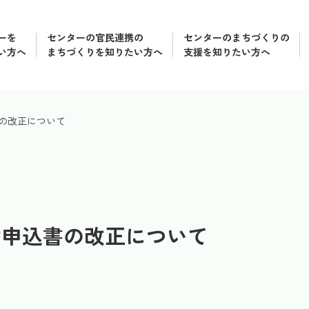
ーを
センターの官民連携の
センターのまちづくりの
い方へ
まちづくりを知りたい方へ
支援を知りたい方へ
の改正について
付申込書の改正について