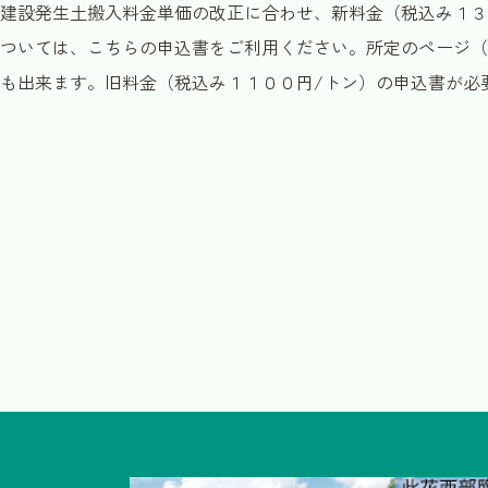
建設発生土搬入料金単価の改正に合わせ、新料金（税込み１３
ついては、こちらの申込書をご利用ください。所定のページ（
も出来ます。旧料金（税込み１１００円/トン）の申込書が必