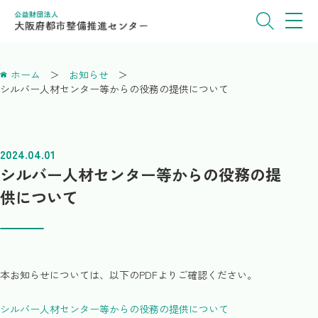
ホーム
お知らせ
シルバー人材センター等からの役務の提供について
2024.04.01
シルバー人材センター等からの役務の提
供について
本お知らせについては、以下のPDFよりご確認ください。
シルバー人材センター等からの役務の提供について