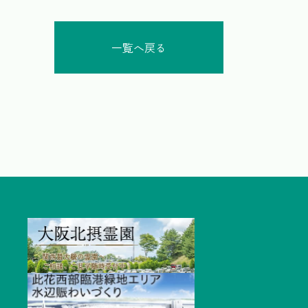
一覧へ戻る