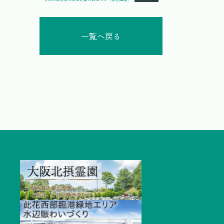
一覧へ戻る