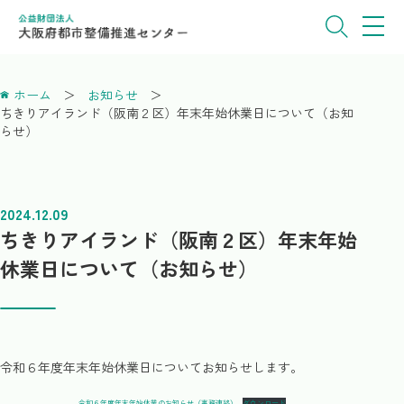
ホーム
お知らせ
ちきりアイランド（阪南２区）年末年始休業日について（お知
らせ）
2024.12.09
ちきりアイランド（阪南２区）年末年始
休業日について（お知らせ）
令和６年度年末年始休業日についてお知らせします。
令和６年度年末年始休業のお知らせ（事務連絡）
ダウンロード