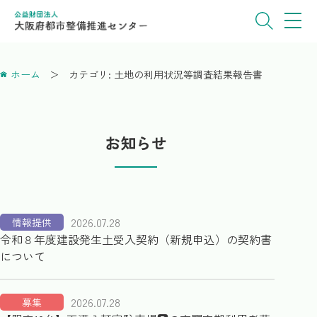
ホーム
カテゴリ:
土地の利用状況等調査結果報告書
お知らせ
2026.07.28
情報提供
令和８年度建設発生土受入契約（新規申込）の契約書
について
2026.07.28
募集