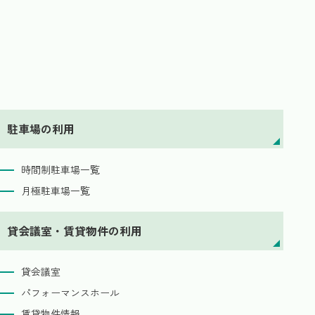
駐車場の利用
時間制駐車場一覧
月極駐車場一覧
貸会議室・賃貸物件の利用
貸会議室
パフォーマンスホール
賃貸物件情報