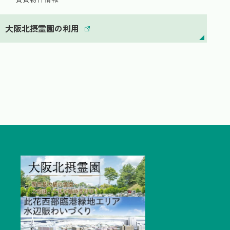
大阪北摂霊園の利用