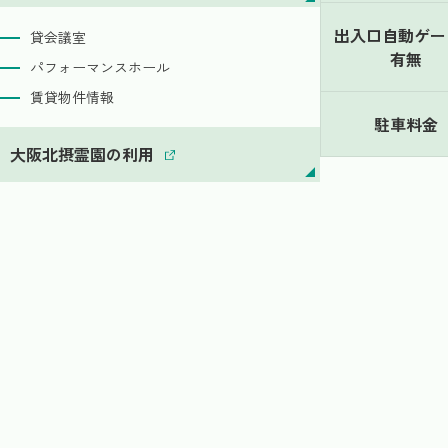
出入口自動ゲー
貸会議室
有無
パフォーマンスホール
賃貸物件情報
駐車料金
大阪北摂霊園の利用