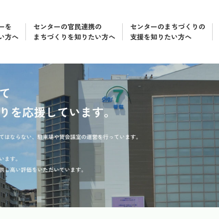
ーを
センターの官民連携の
センターのまちづくりの
い方へ
まちづくりを知りたい方へ
支援を知りたい方へ