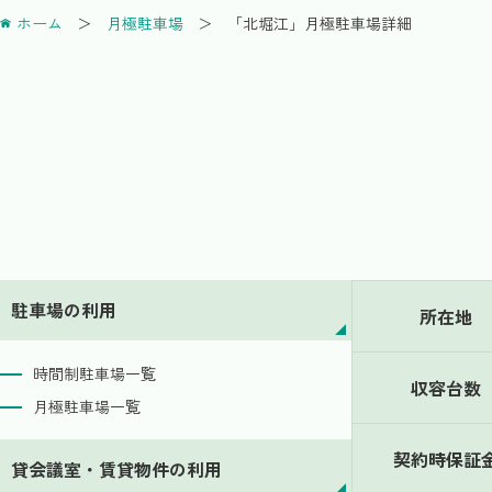
ホーム
月極駐車場
「北堀江」月極駐車場詳細
駐車場の利用
所在地
時間制駐車場一覧
収容台数
月極駐車場一覧
契約時保証
貸会議室・賃貸物件の利用