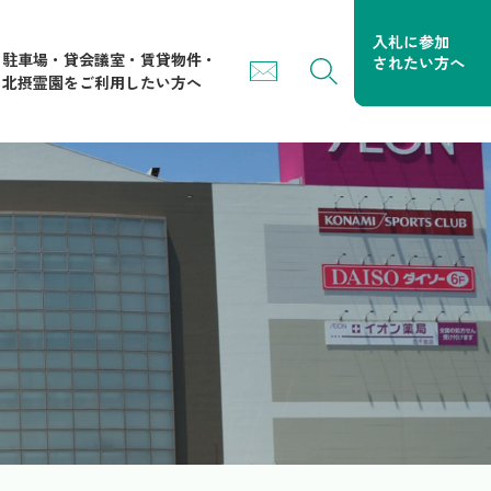
駐車場・貸会議室・賃貸物件・
北摂霊園をご利用したい方へ