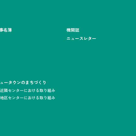
事名簿
機関誌
ニュースレター
ュータウンのまちづくり
近隣センターにおける取り組み
地区センターにおける取り組み