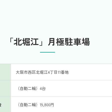
「北堀江」月極駐車場
大阪市西区北堀江4丁目11番地
（自動二輪）4台
金
（自動二輪）19,800円