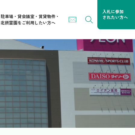
駐車場・貸会議室・賃貸物件・
北摂霊園をご利用したい方へ