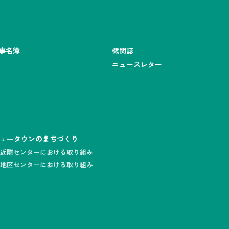
事名簿
機関誌
ニュースレター
ュータウンのまちづくり
近隣センターにおける取り組み
地区センターにおける取り組み