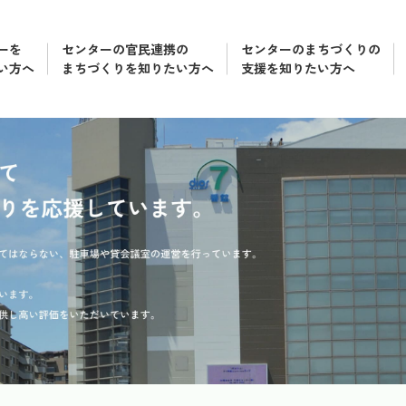
ーを
センターの官民連携の
センターのまちづくりの
い方へ
まちづくりを知りたい方へ
支援を知りたい方へ