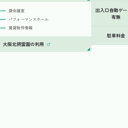
出入口自動ゲー
貸会議室
有無
パフォーマンスホール
賃貸物件情報
駐車料金
大阪北摂霊園の利用