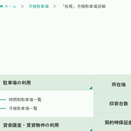
ホーム
月極駐車場
「桧尾」月極駐車場詳細
駐車場の利用
所在地
時間制駐車場一覧
収容台数
月極駐車場一覧
契約時保証
貸会議室・賃貸物件の利用