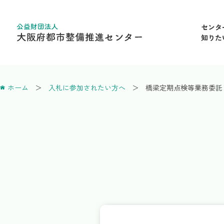
センタ
知りた
ホーム
入札に参加されたい方へ
橋梁定期点検等業務委託