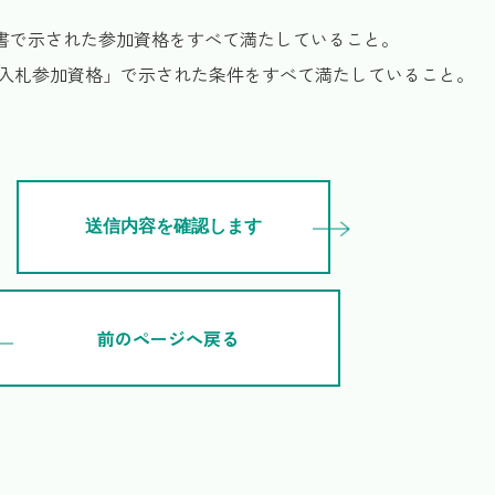
明書で示された参加資格をすべて満たしていること。
 入札参加資格」で示された条件をすべて満たしていること。
前のページへ戻る