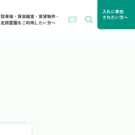
駐車場・貸会議室・賃貸物件・
北摂霊園をご利用したい方へ