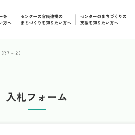
ーを
センターの官民連携の
センターのまちづくりの
い方へ
まちづくりを知りたい方へ
支援を知りたい方へ
（R７－２）
入札フォーム