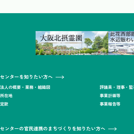
センターを知りたい方へ
法人の概要・業務・組織図
評議員・理事・監
所在地
事業計画等
定款
事業報告等
センターの官民連携のまちづくりを知りたい方へ