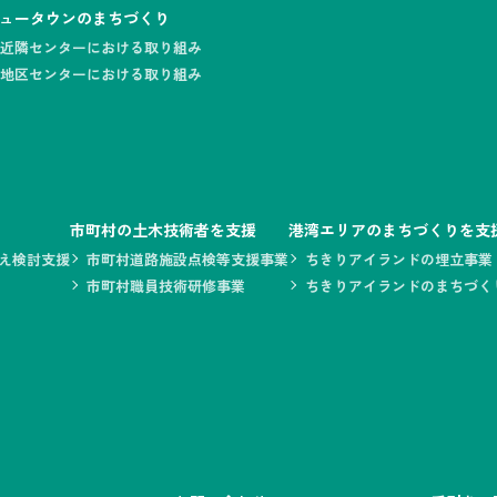
ュータウンのまちづくり
近隣センターにおける取り組み
地区センターにおける取り組み
市町村の土木技術者を支援
港湾エリアのまちづくりを支
え検討支援
市町村道路施設点検等支援事業
ちきりアイランドの埋立事業
市町村職員技術研修事業
ちきりアイランドのまちづく