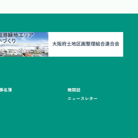
事名簿
機関誌
ニュースレター