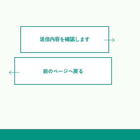
前のページへ戻る