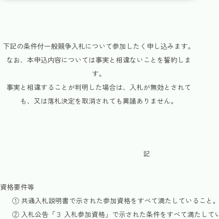
下記の条件付一般競争入札について参加したく申し込みます。
なお、本申込内容については事実と相違ないことを誓約しま
す。
事実と相違することが判明した場合は、入札が無効とされて
も、又は落札決定を取消されても異議ありません。
記
資格要件等
① 共通入札説明書で示された参加資格をすべて満たしていること
② 入札公告「３ 入札参加資格」で示された条件をすべて満たして