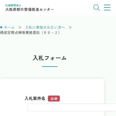
ホーム
入札に参加されたい方へ
橋梁定期点検等業務委託（Ｒ８－２）
入札フォーム
入札案件名
必須