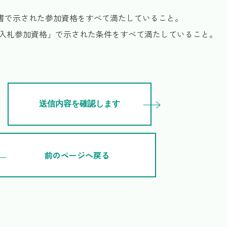
明書で示された参加資格をすべて満たしていること。
 入札参加資格」で示された条件をすべて満たしていること。
前のページへ戻る