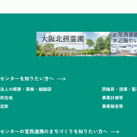
センターを知りたい方へ
法人の概要・業務・組織図
評議員・理事・監
所在地
事業計画等
定款
事業報告等
センターの官民連携のまちづくりを知りたい方へ