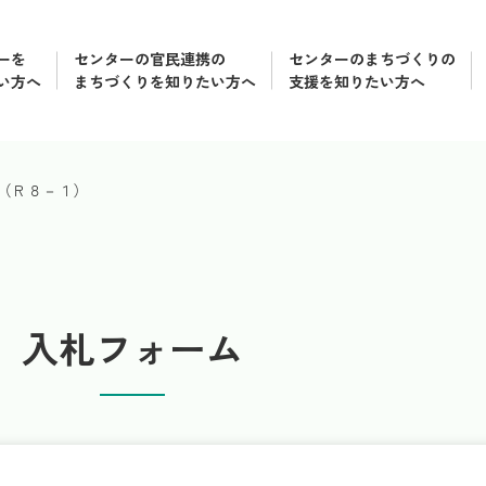
ーを
センターの官民連携の
センターのまちづくりの
い方へ
まちづくりを知りたい方へ
支援を知りたい方へ
（Ｒ８－１）
入札フォーム