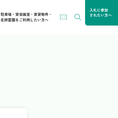
駐車場・貸会議室・賃貸物件・
北摂霊園をご利用したい方へ