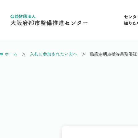
センタ
知りた
ホーム
入札に参加されたい方へ
橋梁定期点検等業務委託