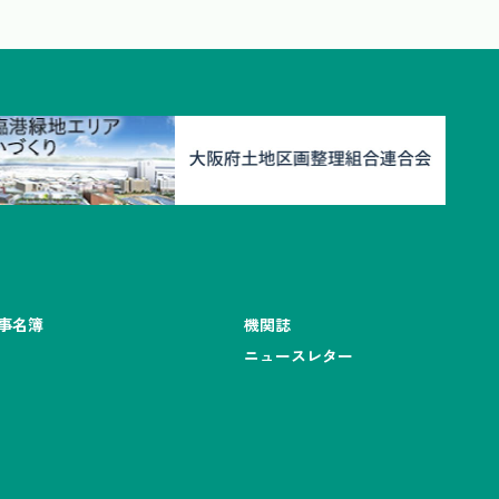
事名簿
機関誌
ニュースレター