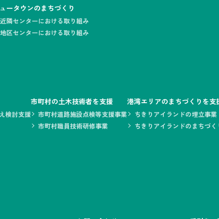
ュータウンのまちづくり
近隣センターにおける取り組み
地区センターにおける取り組み
市町村の土木技術者を支援
港湾エリアのまちづくりを支
え検討支援
市町村道路施設点検等支援事業
ちきりアイランドの埋立事業
市町村職員技術研修事業
ちきりアイランドのまちづく