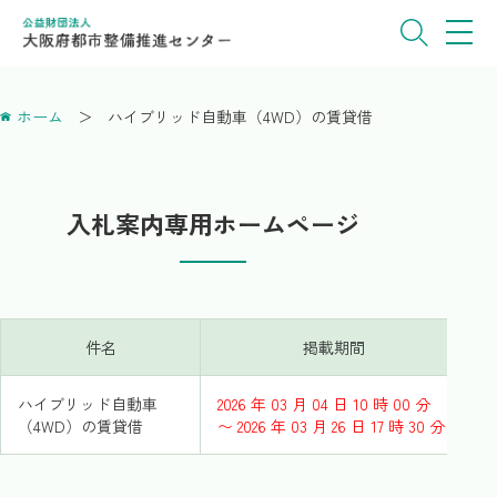
ホーム
ハイブリッド自動車（4WD）の賃貸借
入札案内専用ホームページ
件名
掲載期間
ハイブリッド自動車
2026 年 03 月 04 日 10 時 00 分
（4WD）の賃貸借
〜 2026 年 03 月 26 日 17 時 30 分