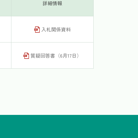
詳細情報
入札関係資料
質疑回答書（6月17日）