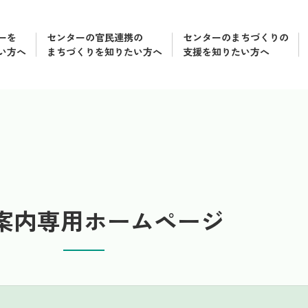
ーを
センターの官民連携の
センターのまちづくりの
い方へ
まちづくりを知りたい方へ
支援を知りたい方へ
案内専用ホームページ