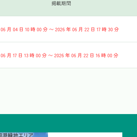
掲載期間
 06 月 04 日 10 時 00 分 〜 2026 年 06 月 22 日 17 時 30 分
 06 月 17 日 13 時 00 分 〜 2026 年 06 月 22 日 16 時 00 分