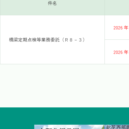
件名
2026 年
橋梁定期点検等業務委託（Ｒ８－３）
2026 年