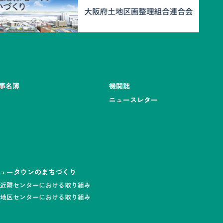
事名簿
機関誌
ニュースレター
ュータウンのまちづくり
近隣センターにおける取り組み
地区センターにおける取り組み