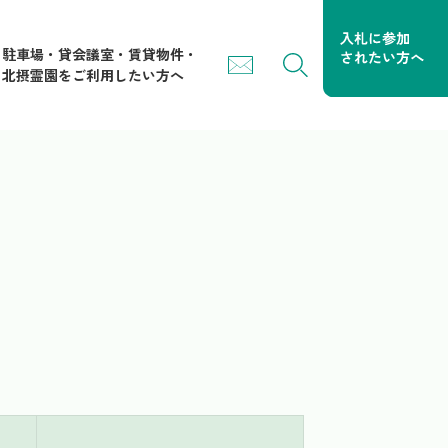
駐車場・貸会議室・賃貸物件・
北摂霊園をご利用したい方へ